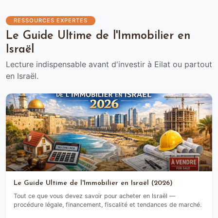
RESSOURCES EXPERTES
Le Guide Ultime de l'Immobilier en
Israël
Lecture indispensable avant d'investir à Eilat ou partout
en Israël.
Le Guide Ultime de l'Immobilier en Israël (2026)
Tout ce que vous devez savoir pour acheter en Israël —
procédure légale, financement, fiscalité et tendances de marché.