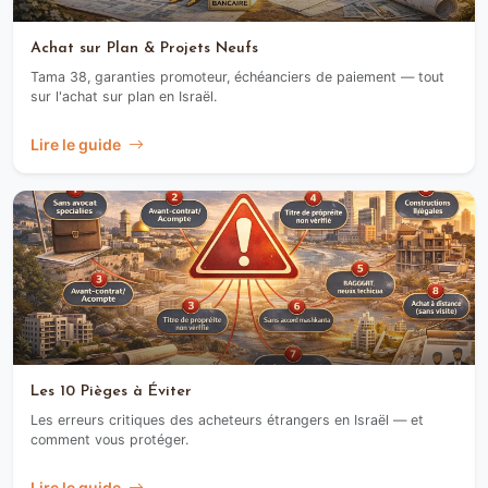
Achat sur Plan & Projets Neufs
Tama 38, garanties promoteur, échéanciers de paiement — tout
sur l'achat sur plan en Israël.
Lire le guide
Les 10 Pièges à Éviter
Les erreurs critiques des acheteurs étrangers en Israël — et
comment vous protéger.
Lire le guide