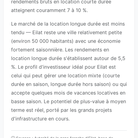
rendements bruts en location courte durée
atteignent couramment 7 à 10 %.
Le marché de la location longue durée est moins
tendu — Eilat reste une ville relativement petite
(environ 50 000 habitants) avec une économie
fortement saisonnière. Les rendements en
location longue durée s'établissent autour de 5,5
%. Le profil d'investisseur idéal pour Eilat est
celui qui peut gérer une location mixte (courte
durée en saison, longue durée hors saison) ou qui
accepte quelques mois de vacances locatives en
basse saison. Le potentiel de plus-value à moyen
terme est réel, porté par les grands projets
d'infrastructure en cours.