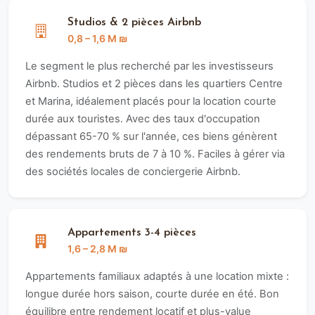
Studios & 2 pièces Airbnb
0,8 – 1,6 M ₪
Le segment le plus recherché par les investisseurs
Airbnb. Studios et 2 pièces dans les quartiers Centre
et Marina, idéalement placés pour la location courte
durée aux touristes. Avec des taux d'occupation
dépassant 65-70 % sur l'année, ces biens génèrent
des rendements bruts de 7 à 10 %. Faciles à gérer via
des sociétés locales de conciergerie Airbnb.
Appartements 3-4 pièces
1,6 – 2,8 M ₪
Appartements familiaux adaptés à une location mixte :
longue durée hors saison, courte durée en été. Bon
équilibre entre rendement locatif et plus-value