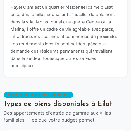
Hayei Olam est un quartier résidentiel calme d'Eilat,
prisé des familles souhaitant s'installer durablement
dans la ville. Moins touristique que le Centre ou la
Marina, il offre un cadre de vie agréable avec parcs,
infrastructures scolaires et commerces de proximité.
Les rendements locatifs sont solides grâce à la
demande des résidents permanents qui travaillent
dans le secteur touristique ou les services
municipaux.
CE QUE VOUS POUVEZ ACHETER
Types de biens disponibles à Eilat
Des appartements d'entrée de gamme aux villas
familiales — ce que votre budget permet.