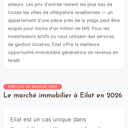
ailleurs. Les prix d'entrée restent les plus bas de
toutes les villes de villégiature israéliennes — un
appartement d'une pièce près de la plage peut être
acquis pour moins d'un million de NIS. Pour les
investisseurs actifs ou ceux utilisant des services
de gestion locative, Eilat offre la meilleure
opportunité immobilière génératrice de revenus en
Israël.
ANALYSE DE MARCHÉ 2026
Le marché immobilier à Eilat en 2026
Eilat est un cas unique dans