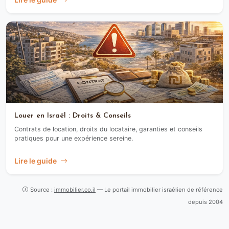
Louer en Israël : Droits & Conseils
Contrats de location, droits du locataire, garanties et conseils
pratiques pour une expérience sereine.
Lire le guide
Source :
immobilier.co.il
— Le portail immobilier israélien de référence
depuis 2004