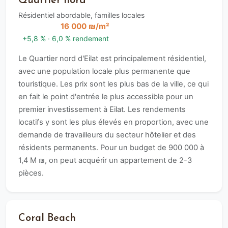
Quartier nord
Résidentiel abordable, familles locales
16 000 ₪/m²
+5,8 % · 6,0 % rendement
Le Quartier nord d'Eilat est principalement résidentiel,
avec une population locale plus permanente que
touristique. Les prix sont les plus bas de la ville, ce qui
en fait le point d'entrée le plus accessible pour un
premier investissement à Eilat. Les rendements
locatifs y sont les plus élevés en proportion, avec une
demande de travailleurs du secteur hôtelier et des
résidents permanents. Pour un budget de 900 000 à
1,4 M ₪, on peut acquérir un appartement de 2-3
pièces.
Coral Beach