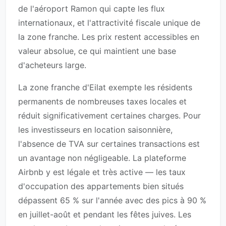
de l'aéroport Ramon qui capte les flux
internationaux, et l'attractivité fiscale unique de
la zone franche. Les prix restent accessibles en
valeur absolue, ce qui maintient une base
d'acheteurs large.
La zone franche d'Eilat exempte les résidents
permanents de nombreuses taxes locales et
réduit significativement certaines charges. Pour
les investisseurs en location saisonnière,
l'absence de TVA sur certaines transactions est
un avantage non négligeable. La plateforme
Airbnb y est légale et très active — les taux
d'occupation des appartements bien situés
dépassent 65 % sur l'année avec des pics à 90 %
en juillet-août et pendant les fêtes juives. Les