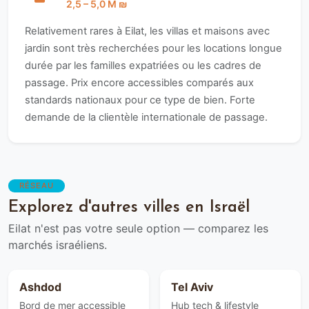
2,5 – 5,0 M ₪
Relativement rares à Eilat, les villas et maisons avec
jardin sont très recherchées pour les locations longue
durée par les familles expatriées ou les cadres de
passage. Prix encore accessibles comparés aux
standards nationaux pour ce type de bien. Forte
demande de la clientèle internationale de passage.
RÉSEAU
Explorez d'autres villes en Israël
Eilat n'est pas votre seule option — comparez les
marchés israéliens.
Ashdod
Tel Aviv
Bord de mer accessible
Hub tech & lifestyle