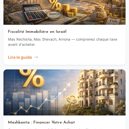
Fiscalité Immobilière en Israël
Mas Rechisha, Mas Shevach, Arnona — comprenez chaque taxe
avant d'acheter.
Lire le guide
Mashkanta : Financer Votre Achat