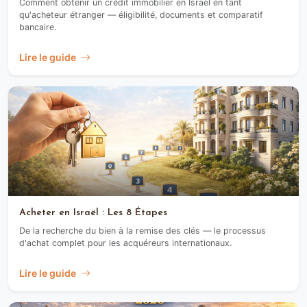
Comment obtenir un crédit immobilier en Israël en tant
qu'acheteur étranger — éligibilité, documents et comparatif
bancaire.
Lire le guide
Acheter en Israël : Les 8 Étapes
De la recherche du bien à la remise des clés — le processus
d'achat complet pour les acquéreurs internationaux.
Lire le guide