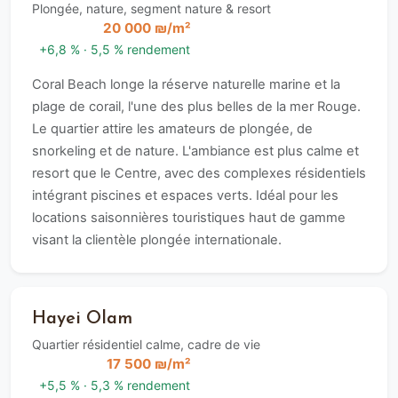
Plongée, nature, segment nature & resort
20 000 ₪/m²
+6,8 % · 5,5 % rendement
Coral Beach longe la réserve naturelle marine et la
plage de corail, l'une des plus belles de la mer Rouge.
Le quartier attire les amateurs de plongée, de
snorkeling et de nature. L'ambiance est plus calme et
resort que le Centre, avec des complexes résidentiels
intégrant piscines et espaces verts. Idéal pour les
locations saisonnières touristiques haut de gamme
visant la clientèle plongée internationale.
Hayei Olam
Quartier résidentiel calme, cadre de vie
17 500 ₪/m²
+5,5 % · 5,3 % rendement