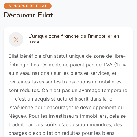
À PROPOS DE EILAT
Découvrir Eilat
L'unique zone franche de l'immobilier en
Israël
Eilat bénéficie d'un statut unique de zone de libre-
échange. Les résidents ne paient pas de TVA (17 %
au niveau national) sur les biens et services, et
certaines taxes sur les transactions immobilières
sont réduites. Ce n'est pas un avantage temporaire
— c'est un acquis structurel inscrit dans la loi
israélienne pour encourager le développement du
Néguev. Pour les investisseurs immobiliers, cela se
traduit par des coûts d'acquisition moindres, des
charges d'exploitation réduites pour les biens