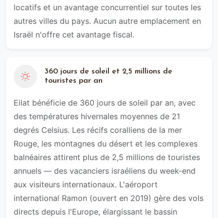
locatifs et un avantage concurrentiel sur toutes les
autres villes du pays. Aucun autre emplacement en
Israël n'offre cet avantage fiscal.
360 jours de soleil et 2,5 millions de
touristes par an
Eilat bénéficie de 360 jours de soleil par an, avec
des températures hivernales moyennes de 21
degrés Celsius. Les récifs coralliens de la mer
Rouge, les montagnes du désert et les complexes
balnéaires attirent plus de 2,5 millions de touristes
annuels — des vacanciers israéliens du week-end
aux visiteurs internationaux. L'aéroport
international Ramon (ouvert en 2019) gère des vols
directs depuis l'Europe, élargissant le bassin