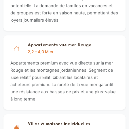
potentielle. La demande de familles en vacances et
de groupes est forte en saison haute, permettant des
loyers journaliers élevés.
Appartements vue mer Rouge
2,2 – 4,0 M ₪
Appartements premium avec vue directe sur la mer
Rouge et les montagnes jordaniennes. Segment de
luxe relatif pour Eilat, ciblant les locataires et
acheteurs premium. La rareté de la vue mer garantit
une résistance aux baisses de prix et une plus-value
à long terme.
Villas & maisons individuelles