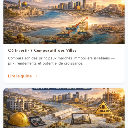
Où Investir ? Comparatif des Villes
Comparaison des principaux marchés immobiliers israéliens —
prix, rendements et potentiel de croissance.
Lire le guide