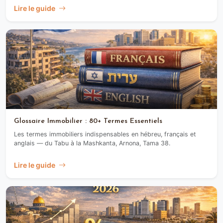
Lire le guide
Glossaire Immobilier : 80+ Termes Essentiels
Les termes immobiliers indispensables en hébreu, français et
anglais — du Tabu à la Mashkanta, Arnona, Tama 38.
Lire le guide