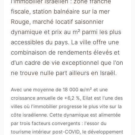
l'immobilier israélien : zone franche
fiscale, station balnéaire sur la mer
Rouge, marché locatif saisonnier
dynamique et prix au m² parmi les plus
accessibles du pays. La ville offre une
combinaison de rendements élevés et
d'un cadre de vie exceptionnel que l'on
ne trouve nulle part ailleurs en Israël.
Avec une moyenne de 18 000 ₪/m² et une
croissance annuelle de +6,2 %, Eilat est l'une des
villes où l'immobilier progresse le plus vite sur la
côte israélienne. Cette dynamique est alimentée
par trois facteurs convergents : l'essor du
tourisme intérieur post-COVID, le développement