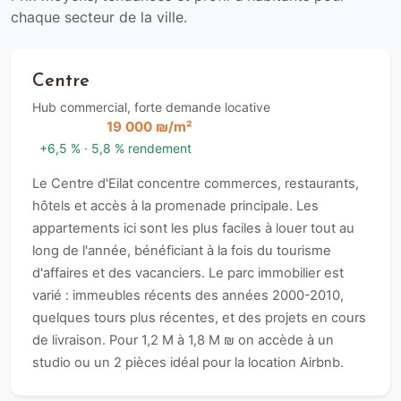
chaque secteur de la ville.
Centre
Hub commercial, forte demande locative
19 000 ₪/m²
+6,5 % · 5,8 % rendement
Le Centre d'Eilat concentre commerces, restaurants,
hôtels et accès à la promenade principale. Les
appartements ici sont les plus faciles à louer tout au
long de l'année, bénéficiant à la fois du tourisme
d'affaires et des vacanciers. Le parc immobilier est
varié : immeubles récents des années 2000-2010,
quelques tours plus récentes, et des projets en cours
de livraison. Pour 1,2 M à 1,8 M ₪ on accède à un
studio ou un 2 pièces idéal pour la location Airbnb.