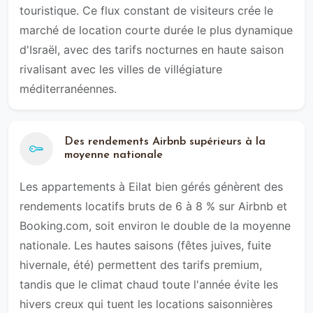
touristique. Ce flux constant de visiteurs crée le
marché de location courte durée le plus dynamique
d'Israël, avec des tarifs nocturnes en haute saison
rivalisant avec les villes de villégiature
méditerranéennes.
Des rendements Airbnb supérieurs à la
moyenne nationale
Les appartements à Eilat bien gérés génèrent des
rendements locatifs bruts de 6 à 8 % sur Airbnb et
Booking.com, soit environ le double de la moyenne
nationale. Les hautes saisons (fêtes juives, fuite
hivernale, été) permettent des tarifs premium,
tandis que le climat chaud toute l'année évite les
hivers creux qui tuent les locations saisonnières