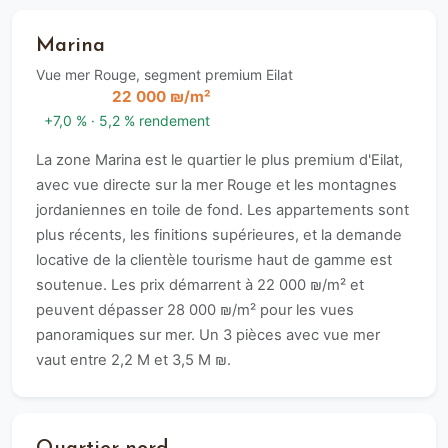
Marina
Vue mer Rouge, segment premium Eilat
22 000 ₪/m²
+7,0 % · 5,2 % rendement
La zone Marina est le quartier le plus premium d'Eilat,
avec vue directe sur la mer Rouge et les montagnes
jordaniennes en toile de fond. Les appartements sont
plus récents, les finitions supérieures, et la demande
locative de la clientèle tourisme haut de gamme est
soutenue. Les prix démarrent à 22 000 ₪/m² et
peuvent dépasser 28 000 ₪/m² pour les vues
panoramiques sur mer. Un 3 pièces avec vue mer
vaut entre 2,2 M et 3,5 M ₪.