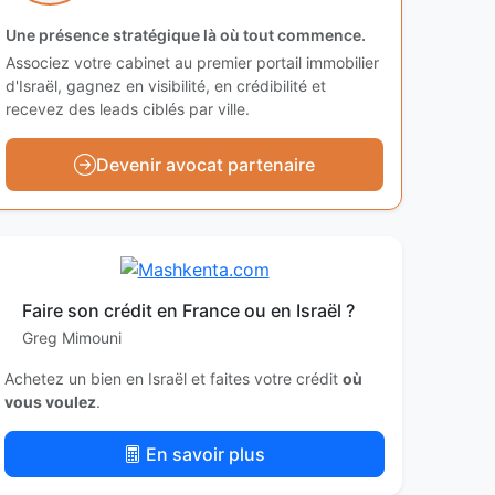
Une présence stratégique là où tout commence.
Associez votre cabinet au premier portail immobilier
d'Israël, gagnez en visibilité, en crédibilité et
recevez des leads ciblés par ville.
Devenir avocat partenaire
Faire son crédit en France ou en Israël ?
Greg Mimouni
Achetez un bien en Israël et faites votre crédit
où
vous voulez
.
En savoir plus