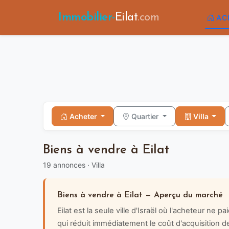
Immobilier-
Eilat
.com
AC
Acheter
Quartier
Villa
Biens à vendre à Eilat
19 annonces · Villa
Biens à vendre à Eilat — Aperçu du marché
Eilat est la seule ville d'Israël où l'acheteur ne 
qui réduit immédiatement le coût d'acquisition de