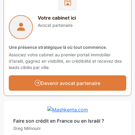
Votre cabinet ici
Avocat partenaire
Une présence stratégique là où tout commence.
Associez votre cabinet au premier portail immobilier
d'Israël, gagnez en visibilité, en crédibilité et recevez des
leads ciblés par ville.
Devenir avocat partenaire
Faire son crédit en France ou en Israël ?
Greg Mimouni