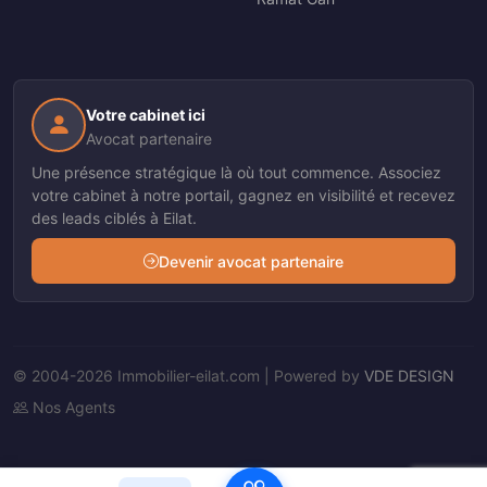
Votre cabinet ici
Avocat partenaire
Une présence stratégique là où tout commence. Associez
votre cabinet à notre portail, gagnez en visibilité et recevez
des leads ciblés à Eilat.
Devenir avocat partenaire
© 2004-2026 Immobilier-eilat.com | Powered by
VDE DESIGN
Nos Agents