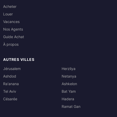
Acheter
Louer
Vacances
Nos Agents
Guide Achat
À propos
AUTRES VILLES
Jérusalem
Herzliya
Ashdod
Netanya
Ra'anana
Ashkelon
Tel Aviv
Bat Yam
Césarée
Hadera
Ramat Gan