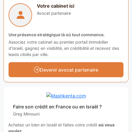
Votre cabinet ici
Avocat partenaire
Une présence stratégique là où tout commence.
Associez votre cabinet au premier portail immobilier
d'Israël, gagnez en visibilité, en crédibilité et recevez des
leads ciblés par ville.
Devenir avocat partenaire
Faire son crédit en France ou en Israël ?
Greg Mimouni
Achetez un bien en Israël et faites votre crédit
où vous
voulez
.