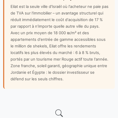
Eilat est la seule ville d'Israël où l'acheteur ne paie pas
de TVA sur l'immobilier – un avantage structurel qui
réduit immédiatement le coût d'acquisition de 17 %
par rapport à n'importe quelle autre ville du pays.
Avec un prix moyen de 18 000 ₪/m² et des
appartements d'entrée de gamme accessibles sous
le million de shekels, Eilat offre les rendements
locatifs les plus élevés du marché : 6 à 8 % bruts,
portés par un tourisme mer Rouge actif toute l'année.
Zone franche, soleil garanti, géographie unique entre
Jordanie et Égypte : le dossier investisseur se
défend sur les seuls chiffres.