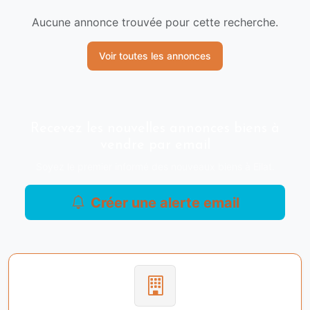
Aucune annonce trouvée pour cette recherche.
Voir toutes les annonces
Recevez les nouvelles annonces biens à
vendre par email
Soyez le premier informé des nouveaux biens à Eilat.
Créer une alerte email