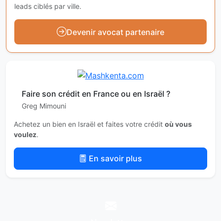
leads ciblés par ville.
Devenir avocat partenaire
Faire son crédit en France ou en Israël ?
Greg Mimouni
Achetez un bien en Israël et faites votre crédit
où vous
voulez
.
En savoir plus