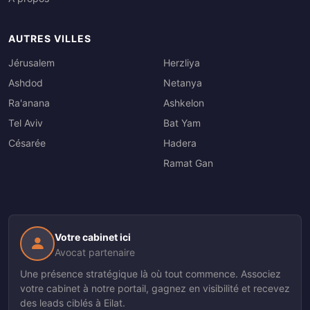
AUTRES VILLES
Jérusalem
Herzliya
Ashdod
Netanya
Ra'anana
Ashkelon
Tel Aviv
Bat Yam
Césarée
Hadera
Ramat Gan
Votre cabinet ici
Avocat partenaire
Une présence stratégique là où tout commence. Associez
votre cabinet à notre portail, gagnez en visibilité et recevez
des leads ciblés à Eilat.